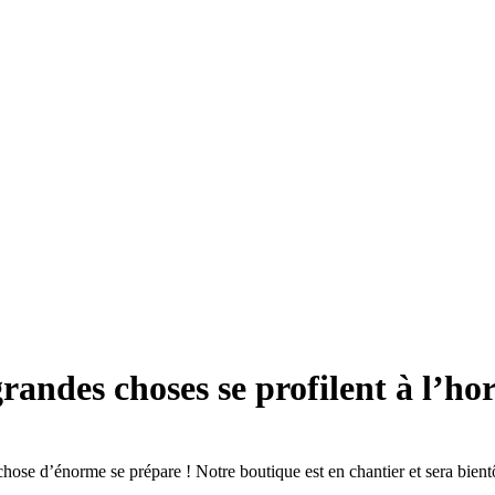
randes choses se profilent à l’ho
hose d’énorme se prépare ! Notre boutique est en chantier et sera bientô