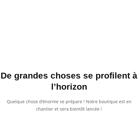
De grandes choses se profilent à
l’horizon
Quelque chose d’énorme se prépare ! Notre boutique est en
chantier et sera bientôt lancée !