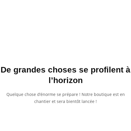
De grandes choses se profilent à
l’horizon
Quelque chose d’énorme se prépare ! Notre boutique est en
chantier et sera bientôt lancée !